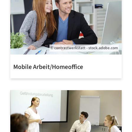
© contrastwerkstatt - stock.adobe.com
Mobile Arbeit/Homeoffice
Mehr erfahren