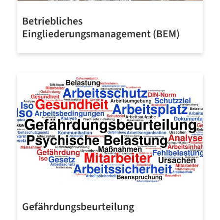
Betriebliches
Eingliederungsmanagement (BEM)
Mehr erfahren
Gefährdungsbeurteilung