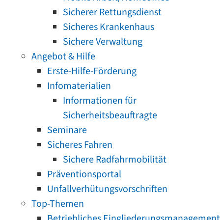
Sicherer Rettungsdienst
Sicheres Krankenhaus
Sichere Verwaltung
Angebot & Hilfe
Erste-Hilfe-Förderung
Infomaterialien
Informationen für
Sicherheitsbeauftragte
Seminare
Sicheres Fahren
Sichere Radfahrmobilität
Präventionsportal
Unfallverhütungsvorschriften
Top-Themen
Betriebliches Eingliederungsmanagement