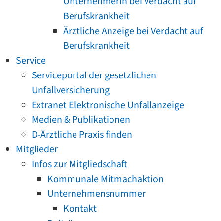
Unternehmerin bei Verdacht auf
Berufskrankheit
Ärztliche Anzeige bei Verdacht auf
Berufskrankheit
Service
Serviceportal der gesetzlichen
Unfallversicherung
Extranet Elektronische Unfallanzeige
Medien & Publikationen
D-Ärztliche Praxis finden
Mitglieder
Infos zur Mitgliedschaft
Kommunale Mitmachaktion
Unternehmensnummer
Kontakt