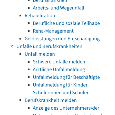
Berufskrankheit
Arbeits- und Wegeunfall
Rehabilitation
Berufliche und soziale Teilhabe
Reha-Management
Geldleistungen und Entschädigung
Unfälle und Berufskrankheiten
Unfall melden
Schwere Unfälle melden
Ärztliche Unfallmeldung
Unfallmeldung für Beschäftigte
Unfallmeldung für Kinder,
Schülerinnen und Schüler
Berufskrankheit melden
Anzeige des Unternehmers/der