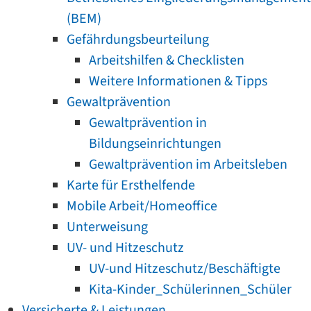
(BEM)
Gefährdungsbeurteilung
Arbeitshilfen & Checklisten
Weitere Informationen & Tipps
Gewaltprävention
Gewaltprävention in
Bildungseinrichtungen
Gewaltprävention im Arbeitsleben
Karte für Ersthelfende
Mobile Arbeit/Homeoffice
Unterweisung
UV- und Hitzeschutz
UV-und Hitzeschutz/Beschäftigte
Kita-Kinder_Schülerinnen_Schüler
Versicherte & Leistungen