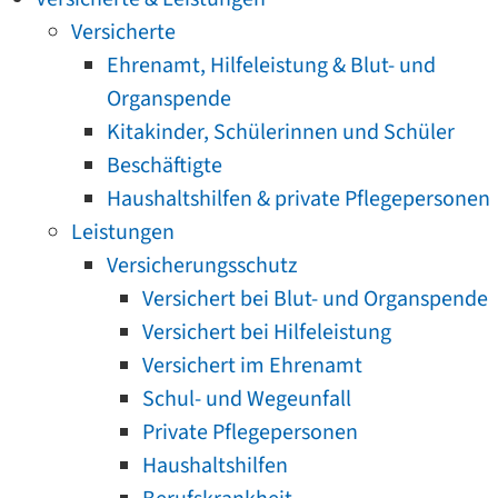
Versicherte
Ehrenamt, Hilfeleistung & Blut- und
Organspende
Kitakinder, Schülerinnen und Schüler
Beschäftigte
Haushaltshilfen & private Pflegepersonen
Leistungen
Versicherungsschutz
Versichert bei Blut- und Organspende
Versichert bei Hilfeleistung
Versichert im Ehrenamt
Schul- und Wegeunfall
Private Pflegepersonen
Haushaltshilfen