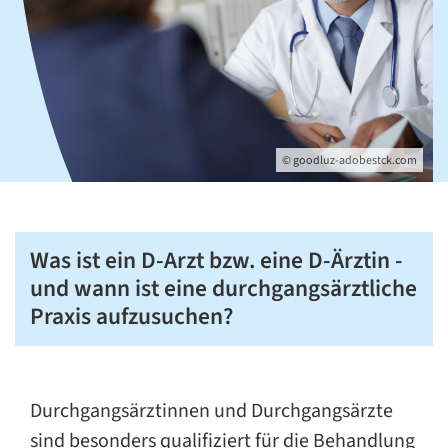
© goodluz-adobestck.com
Was ist ein D-Arzt bzw. eine D-Ärztin -
und wann ist eine durchgangsärztliche
Praxis aufzusuchen?
Durchgangsärztinnen und Durchgangsärzte
sind besonders qualifiziert für die Behandlung