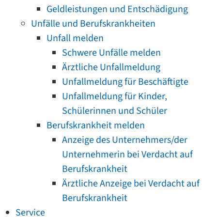
Geldleistungen und Entschädigung
Unfälle und Berufskrankheiten
Unfall melden
Schwere Unfälle melden
Ärztliche Unfallmeldung
Unfallmeldung für Beschäftigte
Unfallmeldung für Kinder,
Schülerinnen und Schüler
Berufskrankheit melden
Anzeige des Unternehmers/der
Unternehmerin bei Verdacht auf
Berufskrankheit
Ärztliche Anzeige bei Verdacht auf
Berufskrankheit
Service