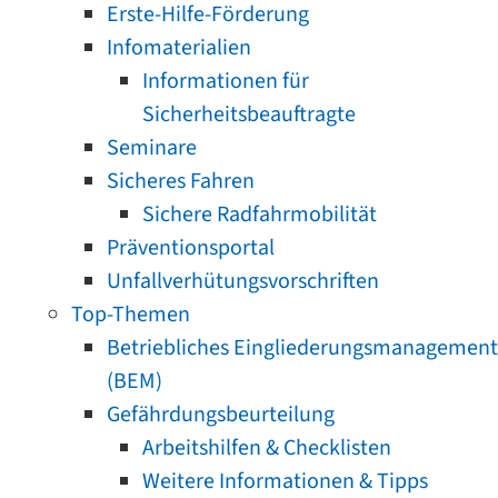
Erste-Hilfe-Förderung
Infomaterialien
Informationen für
Sicherheitsbeauftragte
Seminare
Sicheres Fahren
Sichere Radfahrmobilität
Präventionsportal
Unfallverhütungsvorschriften
Top-Themen
Betriebliches Eingliederungsmanagement
(BEM)
Gefährdungsbeurteilung
Arbeitshilfen & Checklisten
Weitere Informationen & Tipps