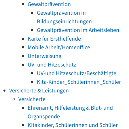
Gewaltprävention
Gewaltprävention in
Bildungseinrichtungen
Gewaltprävention im Arbeitsleben
Karte für Ersthelfende
Mobile Arbeit/Homeoffice
Unterweisung
UV- und Hitzeschutz
UV-und Hitzeschutz/Beschäftigte
Kita-Kinder_Schülerinnen_Schüler
Versicherte & Leistungen
Versicherte
Ehrenamt, Hilfeleistung & Blut- und
Organspende
Kitakinder, Schülerinnen und Schüler