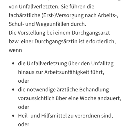
von Unfallverletzten. Sie führen die
fachärztliche (Erst-)Versorgung nach Arbeits-,
Schul- und Wegeunfällen durch.
Die Vorstellung bei einem Durchgangsarzt
bzw. einer Durchgangsärztin ist erforderlich,
wenn
die Unfallverletzung über den Unfalltag
hinaus zur Arbeitsunfähigkeit führt,
oder
die notwendige ärztliche Behandlung
voraussichtlich über eine Woche andauert,
oder
Heil- und Hilfsmittel zu verordnen sind,
oder