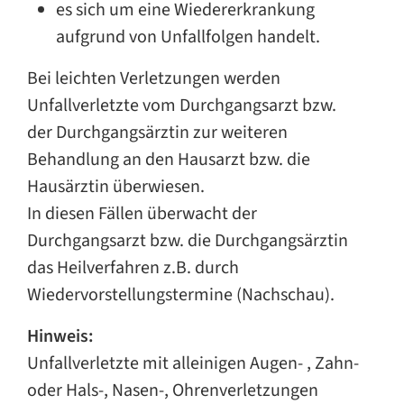
es sich um eine Wiedererkrankung
aufgrund von Unfallfolgen handelt.
Bei leichten Verletzungen werden
Unfallverletzte vom Durchgangsarzt bzw.
der Durchgangsärztin zur weiteren
Behandlung an den Hausarzt bzw. die
Hausärztin überwiesen.
In diesen Fällen überwacht der
Durchgangsarzt bzw. die Durchgangsärztin
das Heilverfahren z.B. durch
Wiedervorstellungstermine (Nachschau).
Hinweis:
Unfallverletzte mit alleinigen Augen- , Zahn-
oder Hals-, Nasen-, Ohrenverletzungen