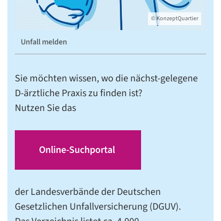
© KonzeptQuartier
Unfall melden
Sie möchten wissen, wo die nächst-gelegene
D-ärztliche Praxis zu finden ist?
Nutzen Sie das
Online-Suchportal
der Landesverbände der Deutschen
Gesetzlichen Unfallversicherung (DGUV).