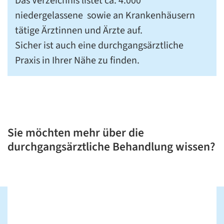
Das Verzeichnis listet ca. 4.000
niedergelassene sowie an Krankenhäusern
tätige Ärztinnen und Ärzte auf.
Sicher ist auch eine durchgangsärztliche
Praxis in Ihrer Nähe zu finden.
Sie möchten mehr über die
durchgangsärztliche Behandlung wissen?