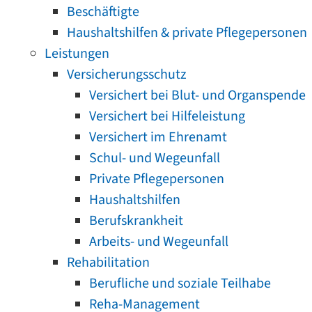
Beschäftigte
Haushaltshilfen & private Pflegepersonen
Leistungen
Versicherungsschutz
Versichert bei Blut- und Organspende
Versichert bei Hilfeleistung
Versichert im Ehrenamt
Schul- und Wegeunfall
Private Pflegepersonen
Haushaltshilfen
Berufskrankheit
Arbeits- und Wegeunfall
Rehabilitation
Berufliche und soziale Teilhabe
Reha-Management