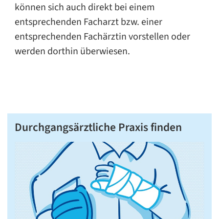
können sich auch direkt bei einem
entsprechenden Facharzt bzw. einer
entsprechenden Fachärztin vorstellen oder
werden dorthin überwiesen.
Durchgangsärztliche Praxis finden