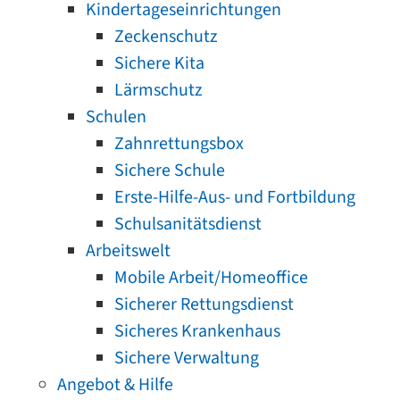
Kindertageseinrichtungen
Zeckenschutz
Sichere Kita
Lärmschutz
Schulen
Zahnrettungsbox
Sichere Schule
Erste-Hilfe-Aus- und Fortbildung
Schulsanitätsdienst
Arbeitswelt
Mobile Arbeit/Homeoffice
Sicherer Rettungsdienst
Sicheres Krankenhaus
Sichere Verwaltung
Angebot & Hilfe